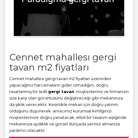
Cennet mahallesı gergi
tavan m2 fiyatları
Cennet mahallesı gergi tavan m2 fiyatları üzerinden
yapacağınız harcamaların gider olmadığını, doğru
tasarlanmış bir ledli
gergi tavan
, müşterileriniz ve firmanızın
size karşı olan görüntüsünü değiştireceği gibi mekanınıza
da şıklık verecektir. Kesinlikle mekan için doğru yatırım
olduğunu düşünerek; amacımız kurumsal kimliğinizi
müşterilerinize doğru yansıtacak, etkili bir tasarım eşliğinde
mekanınıza aydıklık ve görsel dünyada yerinizi almanıza
yardımcı olacaktır.