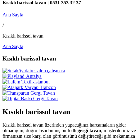
Kısıklı barissol tavan | 0531 353 32 37
Ana Sayfa
/
Kısıklı barissol tavan
Ana Sayfa
Kısıklı barissol tavan
Kısıklı barissol tavan
Kısıklı barissol tavan üzerinden yapacağınız harcamaların gider
olmadığını, doğru tasarlanmış bir ledli
gergi tavan
, müşterileriniz ve
firmanızın size karşı olan görüntüsünü değiştireceği gibi mekanınıza