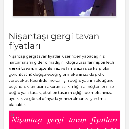
Nişantaşı gergi tavan
fiyatları
Nişantaşı gergi tavan fiyatları üzerinden yapacağınız
harcamaların gider olmadığını, doğru tasarlanmış bir ledli
gergi tavan
, müşterileriniz ve firmanızın size karşı olan
görüntüsünü değiştireceği gibi mekanınıza da şıklık
verecektir. Kesinlikle mekan için doğru yatırım olduğunu
düşünerek; amacımız kurumsal kimliğinizi müşterilerinize
doğru yansıtacak, etkili bir tasarım eşliğinde mekanınıza
aydıklık ve görsel dünyada yerinizi almanıza yardımcı
olacaktır.
Nişantaşı gergi tavan fiyatları