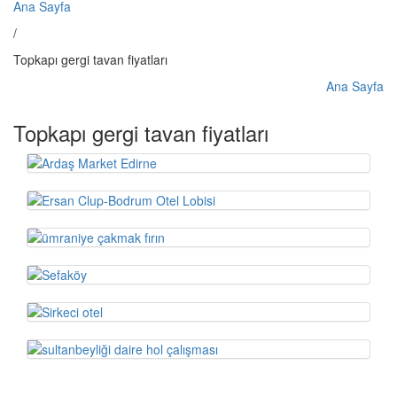
Ana Sayfa
/
Topkapı gergi tavan fiyatları
Ana Sayfa
Topkapı gergi tavan fiyatları