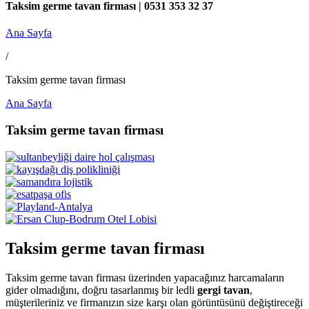
Taksim germe tavan firması | 0531 353 32 37
Ana Sayfa
/
Taksim germe tavan firması
Ana Sayfa
Taksim germe tavan firması
Taksim germe tavan firması
Taksim germe tavan firması üzerinden yapacağınız harcamaların
gider olmadığını, doğru tasarlanmış bir ledli
gergi tavan
,
müşterileriniz ve firmanızın size karşı olan görüntüsünü değiştireceği