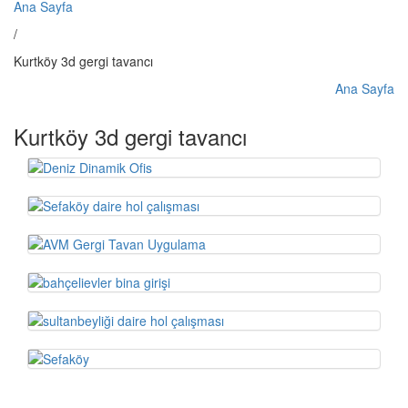
Ana Sayfa
/
Kurtköy 3d gergi tavancı
Ana Sayfa
Kurtköy 3d gergi tavancı