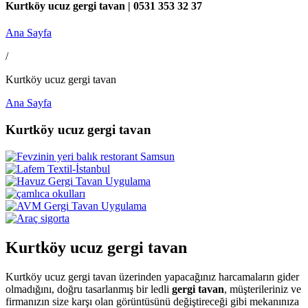
Kurtköy ucuz gergi tavan | 0531 353 32 37
Ana Sayfa
/
Kurtköy ucuz gergi tavan
Ana Sayfa
Kurtköy ucuz gergi tavan
Kurtköy ucuz gergi tavan
Kurtköy ucuz gergi tavan üzerinden yapacağınız harcamaların gider
olmadığını, doğru tasarlanmış bir ledli
gergi tavan
, müşterileriniz ve
firmanızın size karşı olan görüntüsünü değiştireceği gibi mekanınıza