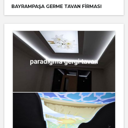
BAYRAMPAŞA GERME TAVAN FIRMASI