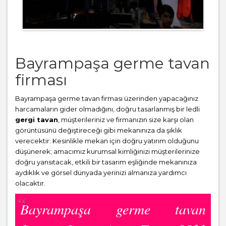
Bayrampaşa germe tavan
firması
Bayrampaşa germe tavan firması üzerinden yapacağınız
harcamaların gider olmadığını, doğru tasarlanmış bir ledli
gergi tavan
, müşterileriniz ve firmanızın size karşı olan
görüntüsünü değiştireceği gibi mekanınıza da şıklık
verecektir. Kesinlikle mekan için doğru yatırım olduğunu
düşünerek; amacımız kurumsal kimliğinizi müşterilerinize
doğru yansıtacak, etkili bir tasarım eşliğinde mekanınıza
aydıklık ve görsel dünyada yerinizi almanıza yardımcı
olacaktır.
Bayrampaşa germe tavan