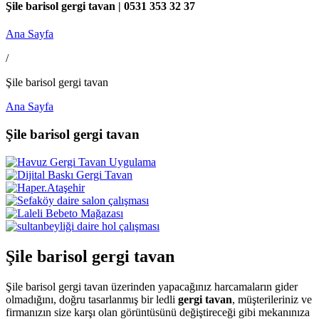
Şile barisol gergi tavan | 0531 353 32 37
Ana Sayfa
/
Şile barisol gergi tavan
Ana Sayfa
Şile barisol gergi tavan
Şile barisol gergi tavan
Şile barisol gergi tavan üzerinden yapacağınız harcamaların gider
olmadığını, doğru tasarlanmış bir ledli
gergi tavan
, müşterileriniz ve
firmanızın size karşı olan görüntüsünü değiştireceği gibi mekanınıza