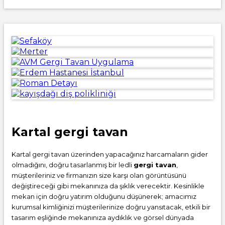
Kartal gergi tavan
Kartal gergi tavan üzerinden yapacağınız harcamaların gider
olmadığını, doğru tasarlanmış bir ledli
gergi tavan
,
müşterileriniz ve firmanızın size karşı olan görüntüsünü
değiştireceği gibi mekanınıza da şıklık verecektir. Kesinlikle
mekan için doğru yatırım olduğunu düşünerek; amacımız
kurumsal kimliğinizi müşterilerinize doğru yansıtacak, etkili bir
tasarım eşliğinde mekanınıza aydıklık ve görsel dünyada