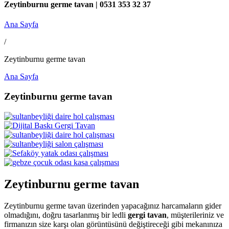
Zeytinburnu germe tavan | 0531 353 32 37
Ana Sayfa
/
Zeytinburnu germe tavan
Ana Sayfa
Zeytinburnu germe tavan
Zeytinburnu germe tavan
Zeytinburnu germe tavan üzerinden yapacağınız harcamaların gider
olmadığını, doğru tasarlanmış bir ledli
gergi tavan
, müşterileriniz ve
firmanızın size karşı olan görüntüsünü değiştireceği gibi mekanınıza