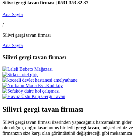
Silivri gergi tavan firması | 0531 353 32 37
Ana Sayfa
/
Silivri gergi tavan firması
Ana Sayfa
Silivri gergi tavan firması
Silivri gergi tavan firması
Silivri gergi tavan firması üzerinden yapacağınız harcamaların gider
olmadığını, doğru tasarlanmış bir ledli
gergi tavan
, müşterileriniz ve
firmanızın size karşı olan görüntüsünü değiştireceği gibi mekanınıza