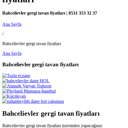
Bahcelievler gergi tavan fiyatları | 0531 353 32 37
Ana Sayfa
/
Bahcelievler gergi tavan fiyatları
Ana Sayfa
Bahcelievler gergi tavan fiyatları
Bahcelievler gergi tavan fiyatları
Bahcelievler gergi tavan fiyatları üzerinden yapacağınız