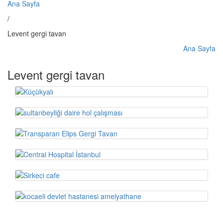
Ana Sayfa
/
Levent gergi tavan
Ana Sayfa
Levent gergi tavan