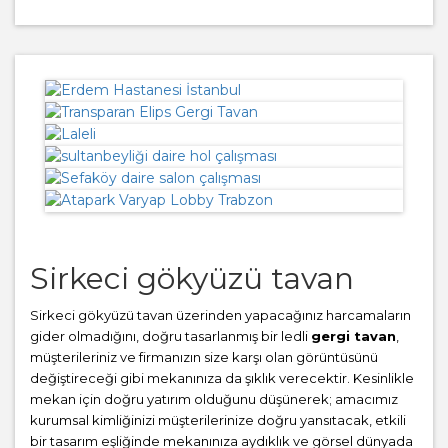
Sirkeci gökyüzü tavan
Sirkeci gökyüzü tavan üzerinden yapacağınız harcamaların
gider olmadığını, doğru tasarlanmış bir ledli
gergi tavan
,
müşterileriniz ve firmanızın size karşı olan görüntüsünü
değiştireceği gibi mekanınıza da şıklık verecektir. Kesinlikle
mekan için doğru yatırım olduğunu düşünerek; amacımız
kurumsal kimliğinizi müşterilerinize doğru yansıtacak, etkili
bir tasarım eşliğinde mekanınıza aydıklık ve görsel dünyada