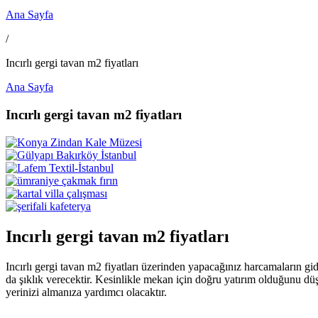
Ana Sayfa
/
Incırlı gergi tavan m2 fiyatları
Ana Sayfa
Incırlı gergi tavan m2 fiyatları
Incırlı gergi tavan m2 fiyatları
Incırlı gergi tavan m2 fiyatları üzerinden yapacağınız harcamaların gid
da şıklık verecektir. Kesinlikle mekan için doğru yatırım olduğunu dü
yerinizi almanıza yardımcı olacaktır.