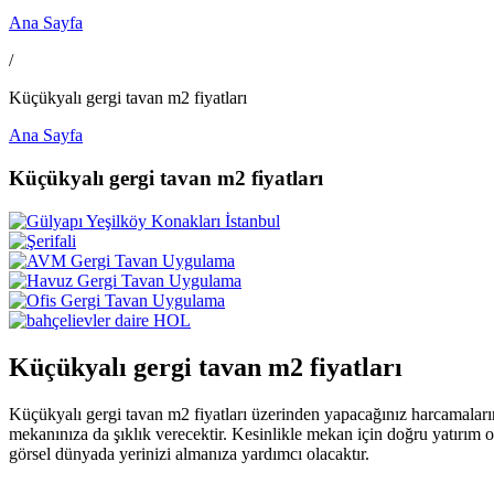
Ana Sayfa
/
Küçükyalı gergi tavan m2 fiyatları
Ana Sayfa
Küçükyalı gergi tavan m2 fiyatları
Küçükyalı gergi tavan m2 fiyatları
Küçükyalı gergi tavan m2 fiyatları üzerinden yapacağınız harcamaların
mekanınıza da şıklık verecektir. Kesinlikle mekan için doğru yatırım 
görsel dünyada yerinizi almanıza yardımcı olacaktır.