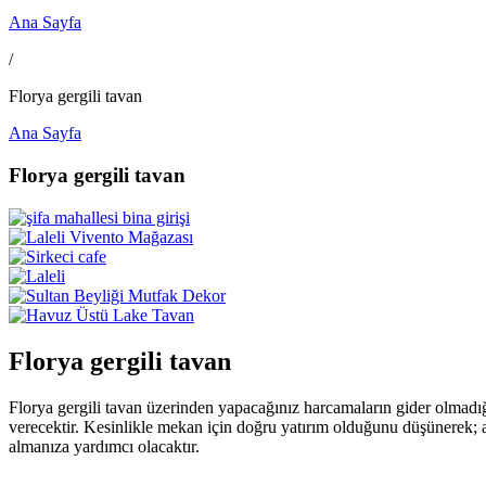
Ana Sayfa
/
Florya gergili tavan
Ana Sayfa
Florya gergili tavan
Florya gergili tavan
Florya gergili tavan üzerinden yapacağınız harcamaların gider olmadığ
verecektir. Kesinlikle mekan için doğru yatırım olduğunu düşünerek; a
almanıza yardımcı olacaktır.