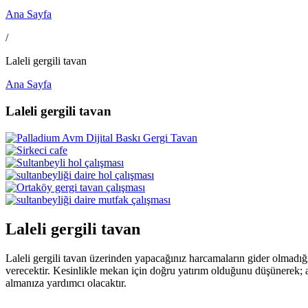
Ana Sayfa
/
Laleli gergili tavan
Ana Sayfa
Laleli gergili tavan
Laleli gergili tavan
Laleli gergili tavan üzerinden yapacağınız harcamaların gider olmadığı
verecektir. Kesinlikle mekan için doğru yatırım olduğunu düşünerek; a
almanıza yardımcı olacaktır.