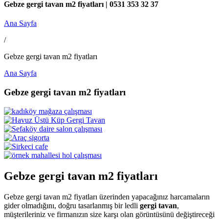
Gebze gergi tavan m2 fiyatları | 0531 353 32 37
Ana Sayfa
/
Gebze gergi tavan m2 fiyatları
Ana Sayfa
Gebze gergi tavan m2 fiyatları
Gebze gergi tavan m2 fiyatları
Gebze gergi tavan m2 fiyatları üzerinden yapacağınız harcamaların
gider olmadığını, doğru tasarlanmış bir ledli
gergi tavan
,
müşterileriniz ve firmanızın size karşı olan görüntüsünü değiştireceği