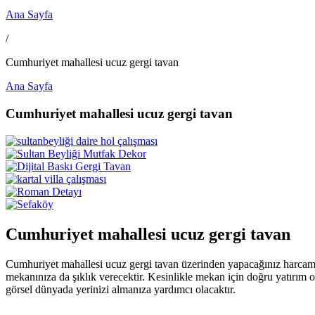
Ana Sayfa
/
Cumhuriyet mahallesi ucuz gergi tavan
Ana Sayfa
Cumhuriyet mahallesi ucuz gergi tavan
Cumhuriyet mahallesi ucuz gergi tavan
Cumhuriyet mahallesi ucuz gergi tavan üzerinden yapacağınız harcamal
mekanınıza da şıklık verecektir. Kesinlikle mekan için doğru yatırım 
görsel dünyada yerinizi almanıza yardımcı olacaktır.