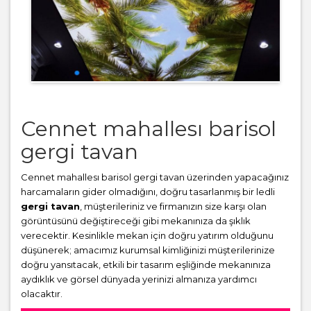
Cennet mahallesı barisol
gergi tavan
Cennet mahallesı barisol gergi tavan üzerinden yapacağınız
harcamaların gider olmadığını, doğru tasarlanmış bir ledli
gergi tavan
, müşterileriniz ve firmanızın size karşı olan
görüntüsünü değiştireceği gibi mekanınıza da şıklık
verecektir. Kesinlikle mekan için doğru yatırım olduğunu
düşünerek; amacımız kurumsal kimliğinizi müşterilerinize
doğru yansıtacak, etkili bir tasarım eşliğinde mekanınıza
aydıklık ve görsel dünyada yerinizi almanıza yardımcı
olacaktır.