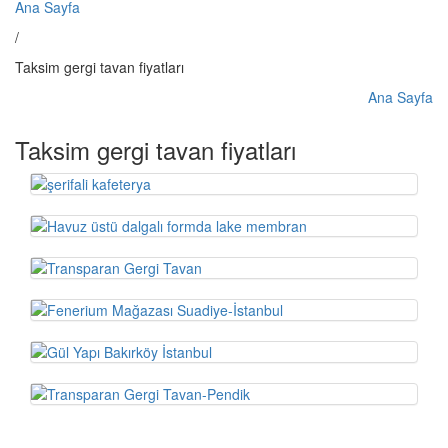
Ana Sayfa
/
Taksim gergi tavan fiyatları
Ana Sayfa
Taksim gergi tavan fiyatları