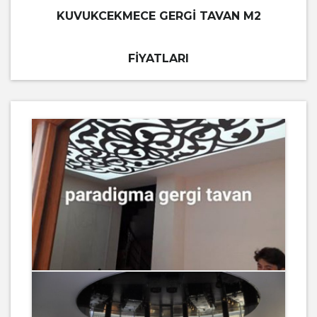
KUVUKCEKMECE GERGI TAVAN M2
FIYATLARI