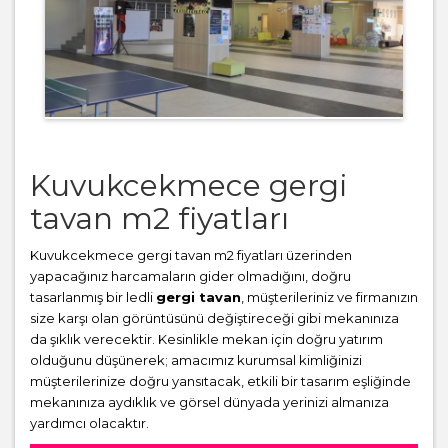
Kuvukcekmece gergi
tavan m2 fiyatları
Kuvukcekmece gergi tavan m2 fiyatları üzerinden
yapacağınız harcamaların gider olmadığını, doğru
tasarlanmış bir ledli
gergi tavan
, müşterileriniz ve firmanızın
size karşı olan görüntüsünü değiştireceği gibi mekanınıza
da şıklık verecektir. Kesinlikle mekan için doğru yatırım
olduğunu düşünerek; amacımız kurumsal kimliğinizi
müşterilerinize doğru yansıtacak, etkili bir tasarım eşliğinde
mekanınıza aydıklık ve görsel dünyada yerinizi almanıza
yardımcı olacaktır.