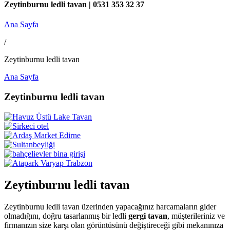
Zeytinburnu ledli tavan | 0531 353 32 37
Ana Sayfa
/
Zeytinburnu ledli tavan
Ana Sayfa
Zeytinburnu ledli tavan
Zeytinburnu ledli tavan
Zeytinburnu ledli tavan üzerinden yapacağınız harcamaların gider
olmadığını, doğru tasarlanmış bir ledli
gergi tavan
, müşterileriniz ve
firmanızın size karşı olan görüntüsünü değiştireceği gibi mekanınıza