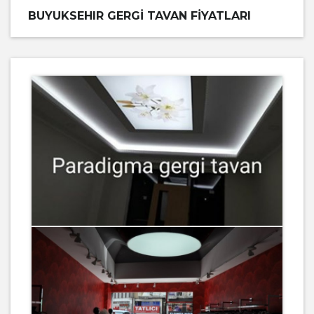
BUYUKSEHIR GERGI TAVAN FIYATLARI