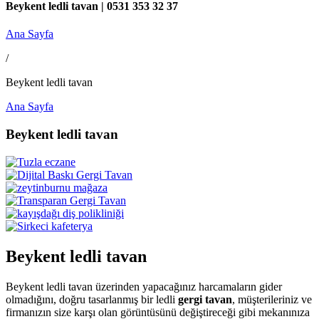
Beykent ledli tavan | 0531 353 32 37
Ana Sayfa
/
Beykent ledli tavan
Ana Sayfa
Beykent ledli tavan
Beykent ledli tavan
Beykent ledli tavan üzerinden yapacağınız harcamaların gider
olmadığını, doğru tasarlanmış bir ledli
gergi tavan
, müşterileriniz ve
firmanızın size karşı olan görüntüsünü değiştireceği gibi mekanınıza