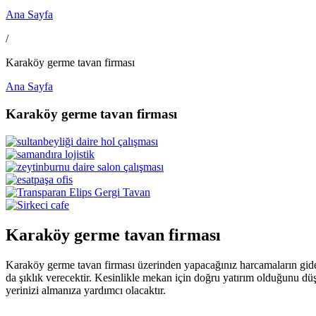
Ana Sayfa
/
Karaköy germe tavan firması
Ana Sayfa
Karaköy germe tavan firması
Karaköy germe tavan firması
Karaköy germe tavan firması üzerinden yapacağınız harcamaların gider
da şıklık verecektir. Kesinlikle mekan için doğru yatırım olduğunu dü
yerinizi almanıza yardımcı olacaktır.