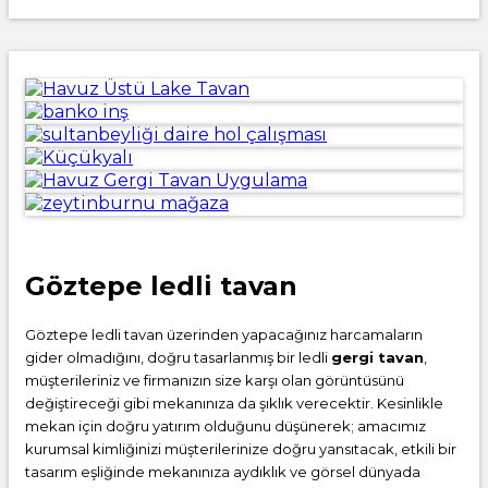
Göztepe ledli tavan
Göztepe ledli tavan üzerinden yapacağınız harcamaların
gider olmadığını, doğru tasarlanmış bir ledli
gergi tavan
,
müşterileriniz ve firmanızın size karşı olan görüntüsünü
değiştireceği gibi mekanınıza da şıklık verecektir. Kesinlikle
mekan için doğru yatırım olduğunu düşünerek; amacımız
kurumsal kimliğinizi müşterilerinize doğru yansıtacak, etkili bir
tasarım eşliğinde mekanınıza aydıklık ve görsel dünyada