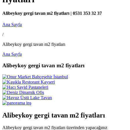
Alibeykoy gergi tavan m2 fiyatları | 0531 353 32 37
Ana Sayfa
/
Alibeykoy gergi tavan m2 fiyatları
Ana Sayfa
Alibeykoy gergi tavan m2 fiyatları
Alibeykoy gergi tavan m2 fiyatları
Alibeykoy gergi tavan m2 fiyatları üzerinden yapacağınız