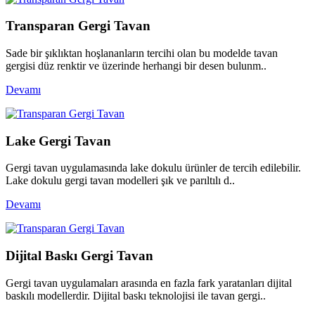
Transparan Gergi Tavan
Sade bir şıklıktan hoşlananların tercihi olan bu modelde tavan
gergisi düz renktir ve üzerinde herhangi bir desen bulunm..
Devamı
Lake Gergi Tavan
Gergi tavan uygulamasında lake dokulu ürünler de tercih edilebilir.
Lake dokulu gergi tavan modelleri şık ve parıltılı d..
Devamı
Dijital Baskı Gergi Tavan
Gergi tavan uygulamaları arasında en fazla fark yaratanları dijital
baskılı modellerdir. Dijital baskı teknolojisi ile tavan gergi..