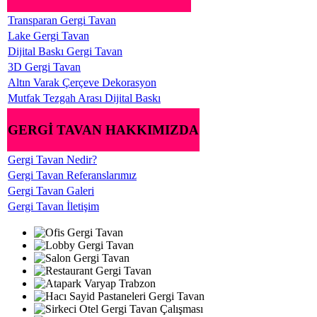
Transparan Gergi Tavan
Lake Gergi Tavan
Dijital Baskı Gergi Tavan
3D Gergi Tavan
Altın Varak Çerçeve Dekorasyon
Mutfak Tezgah Arası Dijital Baskı
GERGİ TAVAN HAKKIMIZDA
Gergi Tavan Nedir?
Gergi Tavan Referanslarımız
Gergi Tavan Galeri
Gergi Tavan İletişim