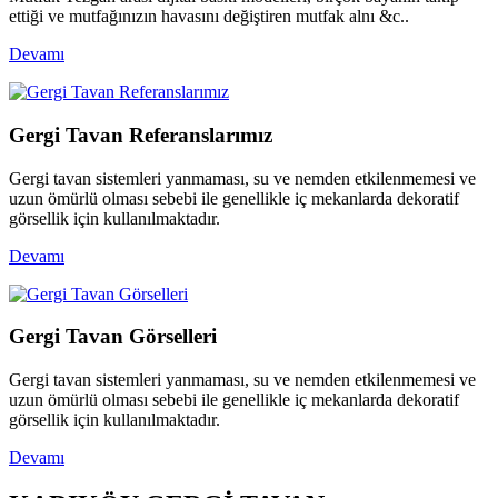
ettiği ve mutfağınızın havasını değiştiren mutfak alnı &c..
Devamı
Gergi Tavan Referanslarımız
Gergi tavan sistemleri yanmaması, su ve nemden etkilenmemesi ve
uzun ömürlü olması sebebi ile genellikle iç mekanlarda dekoratif
görsellik için kullanılmaktadır.
Devamı
Gergi Tavan Görselleri
Gergi tavan sistemleri yanmaması, su ve nemden etkilenmemesi ve
uzun ömürlü olması sebebi ile genellikle iç mekanlarda dekoratif
görsellik için kullanılmaktadır.
Devamı