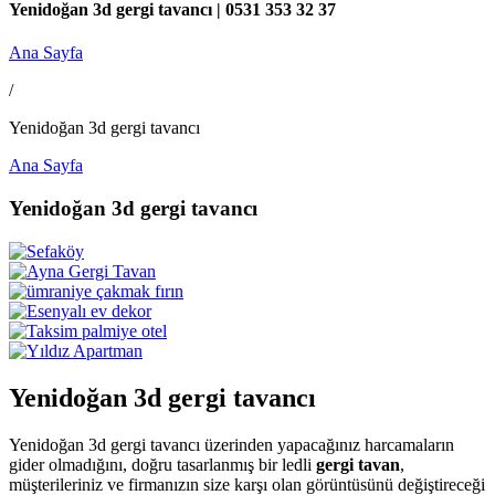
Yenidoğan 3d gergi tavancı | 0531 353 32 37
Ana Sayfa
/
Yenidoğan 3d gergi tavancı
Ana Sayfa
Yenidoğan 3d gergi tavancı
Yenidoğan 3d gergi tavancı
Yenidoğan 3d gergi tavancı üzerinden yapacağınız harcamaların
gider olmadığını, doğru tasarlanmış bir ledli
gergi tavan
,
müşterileriniz ve firmanızın size karşı olan görüntüsünü değiştireceği