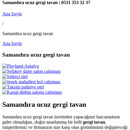
Samandıra ucuz gergi tavan | 0531 353 32 37
Ana Sayfa
/
Samandıra ucuz gergi tavan
Ana Sayfa
Samandıra ucuz gergi tavan
Samandıra ucuz gergi tavan
Samandıra ucuz gergi tavan üzerinden yapacağınız harcamaların
gider olmadığını, doğru tasarlanmış bir ledli
gergi tavan
,
müşterileriniz ve firmanızın size karşı olan görüntüsünü değiştireceği