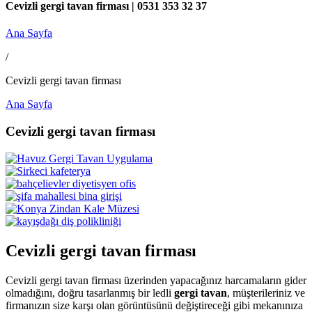
Cevizli gergi tavan firması | 0531 353 32 37
Ana Sayfa
/
Cevizli gergi tavan firması
Ana Sayfa
Cevizli gergi tavan firması
Cevizli gergi tavan firması
Cevizli gergi tavan firması üzerinden yapacağınız harcamaların gider
olmadığını, doğru tasarlanmış bir ledli
gergi tavan
, müşterileriniz ve
firmanızın size karşı olan görüntüsünü değiştireceği gibi mekanınıza