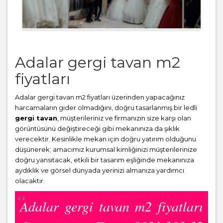
Adalar gergi tavan m2
fiyatları
Adalar gergi tavan m2 fiyatları üzerinden yapacağınız
harcamaların gider olmadığını, doğru tasarlanmış bir ledli
gergi tavan
, müşterileriniz ve firmanızın size karşı olan
görüntüsünü değiştireceği gibi mekanınıza da şıklık
verecektir. Kesinlikle mekan için doğru yatırım olduğunu
düşünerek; amacımız kurumsal kimliğinizi müşterilerinize
doğru yansıtacak, etkili bir tasarım eşliğinde mekanınıza
aydıklık ve görsel dünyada yerinizi almanıza yardımcı
olacaktır.
Adalar gergi tavan m2 fiyatları