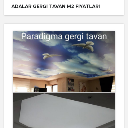
ADALAR GERGI TAVAN M2 FIYATLARI