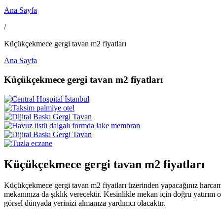
Ana Sayfa
/
Küçükçekmece gergi tavan m2 fiyatları
Ana Sayfa
Küçükçekmece gergi tavan m2 fiyatları
Küçükçekmece gergi tavan m2 fiyatları
Küçükçekmece gergi tavan m2 fiyatları üzerinden yapacağınız harcamal
mekanınıza da şıklık verecektir. Kesinlikle mekan için doğru yatırım 
görsel dünyada yerinizi almanıza yardımcı olacaktır.