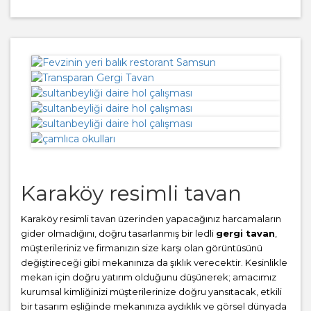
Karaköy resimli tavan
Karaköy resimli tavan üzerinden yapacağınız harcamaların
gider olmadığını, doğru tasarlanmış bir ledli
gergi tavan
,
müşterileriniz ve firmanızın size karşı olan görüntüsünü
değiştireceği gibi mekanınıza da şıklık verecektir. Kesinlikle
mekan için doğru yatırım olduğunu düşünerek; amacımız
kurumsal kimliğinizi müşterilerinize doğru yansıtacak, etkili
bir tasarım eşliğinde mekanınıza aydıklık ve görsel dünyada