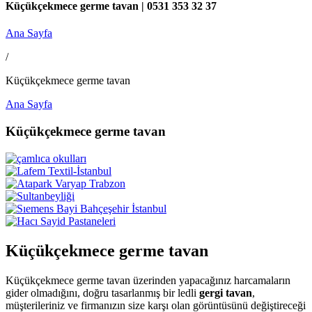
Küçükçekmece germe tavan | 0531 353 32 37
Ana Sayfa
/
Küçükçekmece germe tavan
Ana Sayfa
Küçükçekmece germe tavan
Küçükçekmece germe tavan
Küçükçekmece germe tavan üzerinden yapacağınız harcamaların
gider olmadığını, doğru tasarlanmış bir ledli
gergi tavan
,
müşterileriniz ve firmanızın size karşı olan görüntüsünü değiştireceği