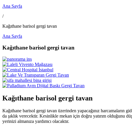
Ana Sayfa
/
Kağıthane barisol gergi tavan
Ana Sayfa
Kağıthane barisol gergi tavan
Kağıthane barisol gergi tavan
Kağıthane barisol gergi tavan üzerinden yapacağınız harcamaların gide
da şıklık verecektir. Kesinlikle mekan için doğru yatırım olduğunu dü
yerinizi almanıza yardımcı olacaktır.