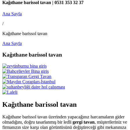
Kağıthane barissol tavan | 0531 353 32 37
Ana Sayfa
/
Kağıthane barissol tavan
Ana Sayfa
Kağıthane barissol tavan
Kağıthane barissol tavan
Kağıthane barissol tavan üzerinden yapacağınız harcamaların gider
olmadığını, doğru tasarlanmış bir ledli
gergi tavan
, müşterileriniz ve
firmanızın size karşı olan görüntüsünü değiştireceği gibi mekanınıza