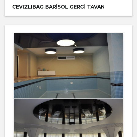
CEVIZLIBAG BARISOL GERGI TAVAN