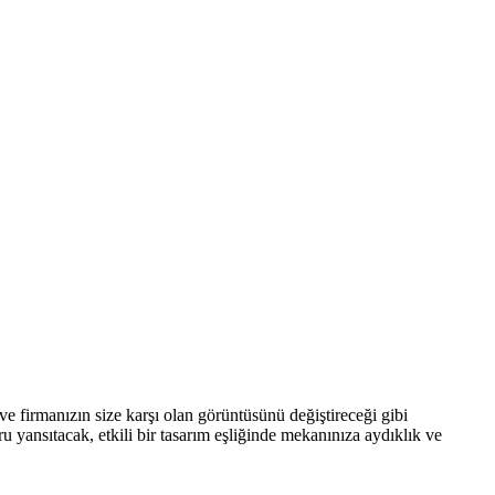
 ve firmanızın size karşı olan görüntüsünü değiştireceği gibi
 yansıtacak, etkili bir tasarım eşliğinde mekanınıza aydıklık ve