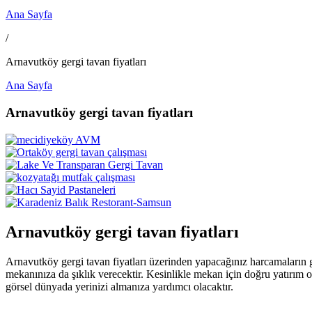
Ana Sayfa
/
Arnavutköy gergi tavan fiyatları
Ana Sayfa
Arnavutköy gergi tavan fiyatları
Arnavutköy gergi tavan fiyatları
Arnavutköy gergi tavan fiyatları üzerinden yapacağınız harcamaların g
mekanınıza da şıklık verecektir. Kesinlikle mekan için doğru yatırım 
görsel dünyada yerinizi almanıza yardımcı olacaktır.