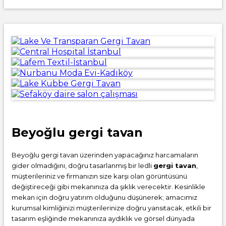
Beyoğlu gergi tavan
Beyoğlu gergi tavan üzerinden yapacağınız harcamaların
gider olmadığını, doğru tasarlanmış bir ledli
gergi tavan
,
müşterileriniz ve firmanızın size karşı olan görüntüsünü
değiştireceği gibi mekanınıza da şıklık verecektir. Kesinlikle
mekan için doğru yatırım olduğunu düşünerek; amacımız
kurumsal kimliğinizi müşterilerinize doğru yansıtacak, etkili bir
tasarım eşliğinde mekanınıza aydıklık ve görsel dünyada