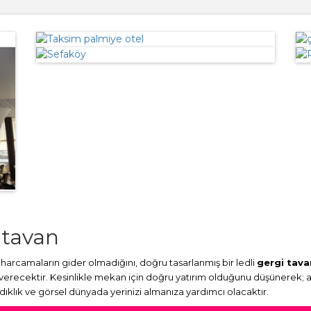
 tavan
harcamaların gider olmadığını, doğru tasarlanmış bir ledli
gergi tava
 verecektir. Kesinlikle mekan için doğru yatırım olduğunu düşünerek; 
ydıklık ve görsel dünyada yerinizi almanıza yardımcı olacaktır.