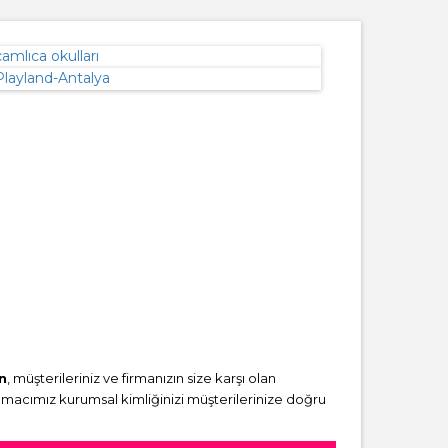
n
, müşterileriniz ve firmanızın size karşı olan
amacımız kurumsal kimliğinizi müşterilerinize doğru