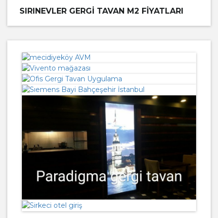
SIRINEVLER GERGI TAVAN M2 FIYATLARI