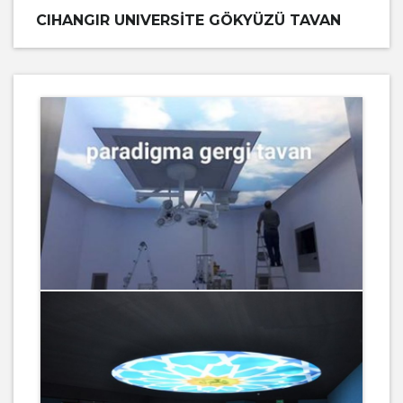
CIHANGIR UNIVERSITE GÖKYÜZÜ TAVAN