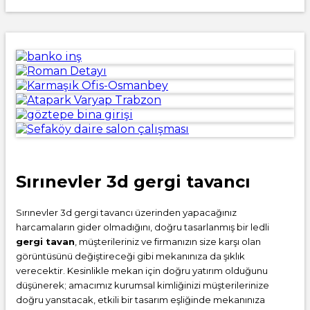
Sırınevler 3d gergi tavancı
Sırınevler 3d gergi tavancı üzerinden yapacağınız
harcamaların gider olmadığını, doğru tasarlanmış bir ledli
gergi tavan
, müşterileriniz ve firmanızın size karşı olan
görüntüsünü değiştireceği gibi mekanınıza da şıklık
verecektir. Kesinlikle mekan için doğru yatırım olduğunu
düşünerek; amacımız kurumsal kimliğinizi müşterilerinize
doğru yansıtacak, etkili bir tasarım eşliğinde mekanınıza