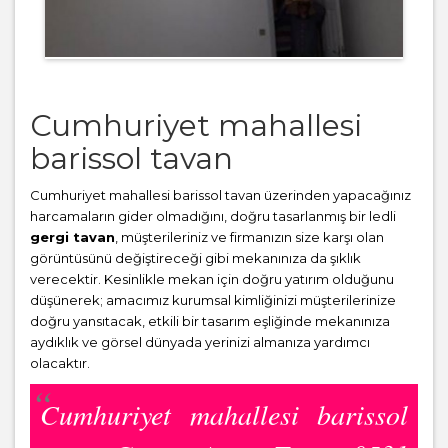
Cumhuriyet mahallesi
barissol tavan
Cumhuriyet mahallesi barissol tavan üzerinden yapacağınız
harcamaların gider olmadığını, doğru tasarlanmış bir ledli
gergi tavan
, müşterileriniz ve firmanızın size karşı olan
görüntüsünü değiştireceği gibi mekanınıza da şıklık
verecektir. Kesinlikle mekan için doğru yatırım olduğunu
düşünerek; amacımız kurumsal kimliğinizi müşterilerinize
doğru yansıtacak, etkili bir tasarım eşliğinde mekanınıza
aydıklık ve görsel dünyada yerinizi almanıza yardımcı
olacaktır.
Cumhuriyet mahallesi barissol