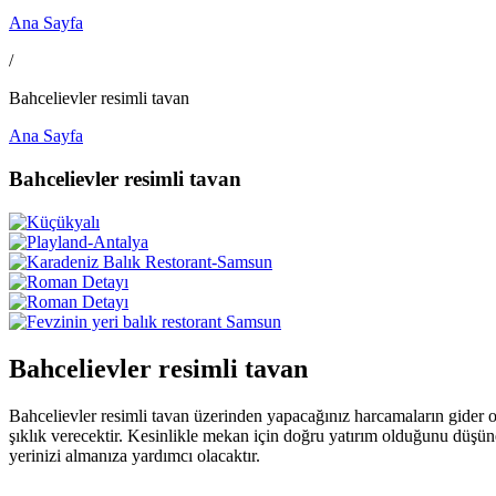
Ana Sayfa
/
Bahcelievler resimli tavan
Ana Sayfa
Bahcelievler resimli tavan
Bahcelievler resimli tavan
Bahcelievler resimli tavan üzerinden yapacağınız harcamaların gider o
şıklık verecektir. Kesinlikle mekan için doğru yatırım olduğunu düşün
yerinizi almanıza yardımcı olacaktır.