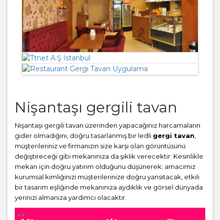
Nişantaşı gergili tavan
Nişantaşı gergili tavan üzerinden yapacağınız harcamaların
gider olmadığını, doğru tasarlanmış bir ledli
gergi tavan
,
müşterileriniz ve firmanızın size karşı olan görüntüsünü
değiştireceği gibi mekanınıza da şıklık verecektir. Kesinlikle
mekan için doğru yatırım olduğunu düşünerek; amacımız
kurumsal kimliğinizi müşterilerinize doğru yansıtacak, etkili
bir tasarım eşliğinde mekanınıza aydıklık ve görsel dünyada
yerinizi almanıza yardımcı olacaktır.